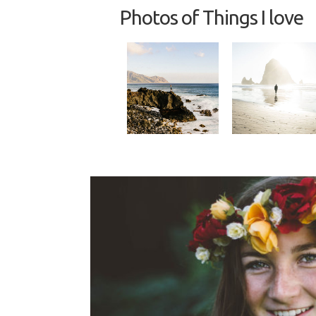
Photos of Things I love