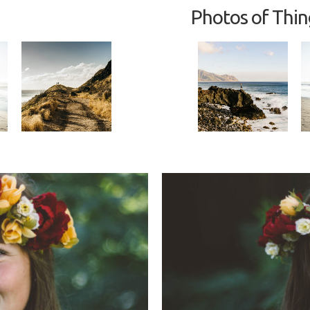
Photos of Thing