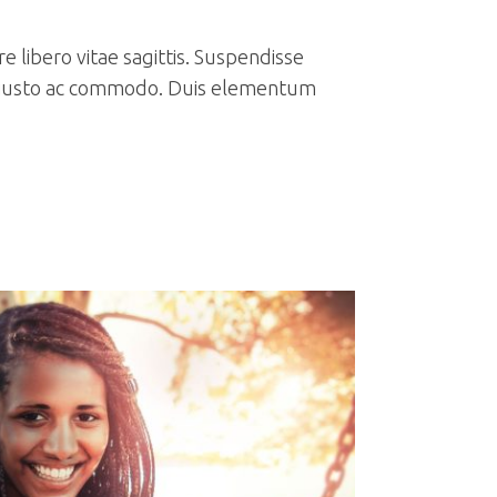
e libero vitae sagittis. Suspendisse
sim justo ac commodo. Duis elementum