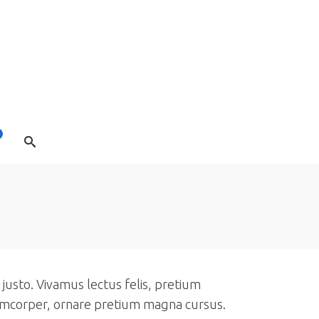
justo. Vivamus lectus felis, pretium
llamcorper, ornare pretium magna cursus.