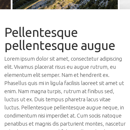
Pellentesque
pellentesque augue
Lorem ipsum dolor sit amet, consectetur adipiscing
elit. Vivamus placerat risus eu augue rutrum, eu
elementum elit semper. Nam et hendrerit ex.
Phasellus quis mi in ligula facilisis laoreet sit amet ut
enim. Nam magna turpis, rutrum at finibus sed,
luctus ut ex. Duis tempus pharetra lacus vitae
luctus. Pellentesque pellentesque augue neque, in
condimentum nisi imperdiet at. Cum sociis natoque
penatibus et magnis dis parturient montes, nascetur