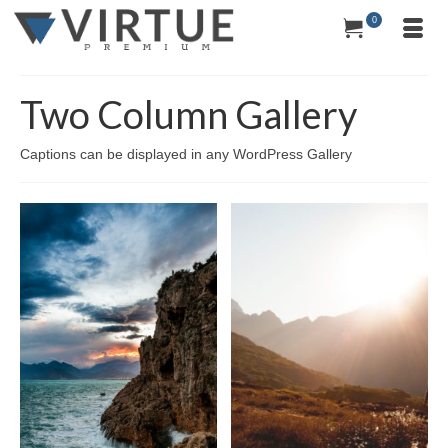
0
Two Column Gallery
Captions can be displayed in any WordPress Gallery