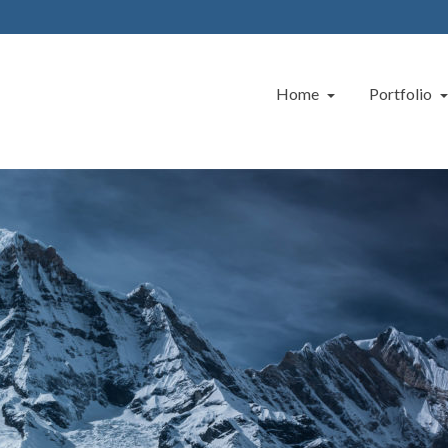
Home
Portfolio