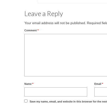
Leave a Reply
Your email address will not be published.
Required fie
Comment
*
Name
*
Email
*
Save my name, email, and website in this browser for the nex