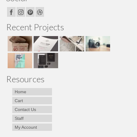
Recent Projects
Resources
Home
Cart
Contact Us
Staff
My Account