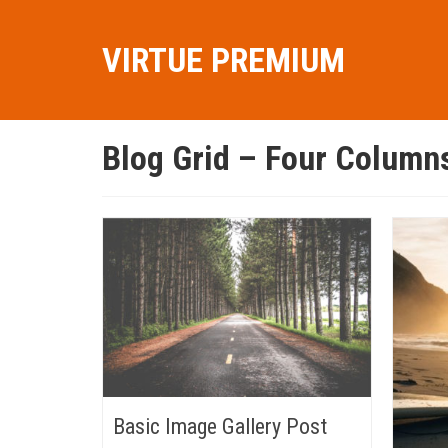
VIRTUE PREMIUM
Blog Grid – Four Column
Basic Image Gallery Post