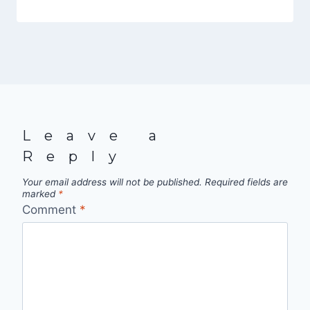
Leave a
Reply
Your email address will not be published.
Required fields are
marked
*
Comment
*