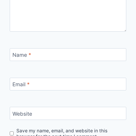
Name
*
Email
*
Website
Save my name, email, and website in this