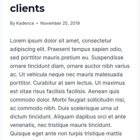
clients
By
Kadence
November 25, 2019
Lorem ipsum dolor sit amet, consectetur
adipiscing elit. Praesent tempus sapien odio,
sed porttitor mauris pretium eu. Suspendisse
ornare tincidunt diam, ornare auctor nibh varius
ac. Ut vehicula neque nec mauris malesuada
porttitor. Curabitur at sem lectus. Ut maximus
est vitae risus facilisis facilisis. Aenean quis
commodo dolor. Morbi feugiat sollicitudin nisi,
ac commodo nibh. Duis scelerisque urna ut
dictum tincidunt. Aliquam dapibus orci et ante
venenatis, nec tristique mauris tincidunt.
Quisque eget ante non turpis tristique mattis