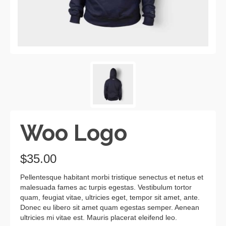
Woo Logo
$
35.00
Pellentesque habitant morbi tristique senectus et netus et
malesuada fames ac turpis egestas. Vestibulum tortor
quam, feugiat vitae, ultricies eget, tempor sit amet, ante.
Donec eu libero sit amet quam egestas semper. Aenean
ultricies mi vitae est. Mauris placerat eleifend leo.