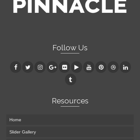
Follow Us
Resources
Home
Slider Gallery