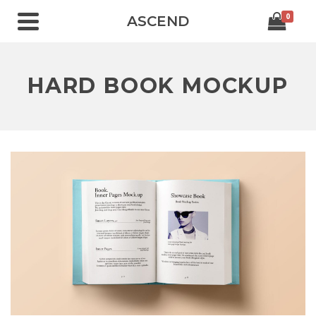
0
ASCEND
HARD BOOK MOCKUP