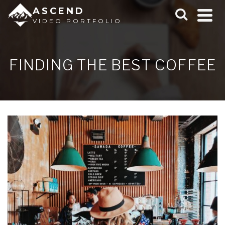
ASCEND
VIDEO PORTFOLIO
FINDING THE BEST COFFEE