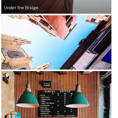
Under the Bridge