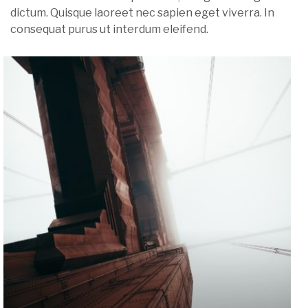
dictum. Quisque laoreet nec sapien eget viverra. In
consequat purus ut interdum eleifend.