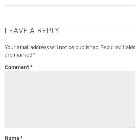
LEAVE A REPLY
Your email address will not be published.
Required fields
are marked
*
Comment
*
Name
*