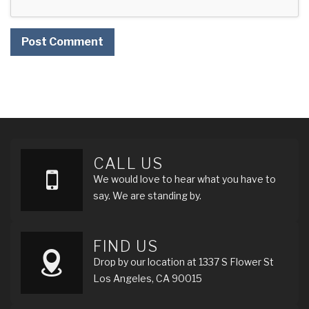
CALL US
We would love to hear what you have to
say. We are standing by.
FIND US
Drop by our location at 1337 S Flower St
Los Angeles, CA 90015