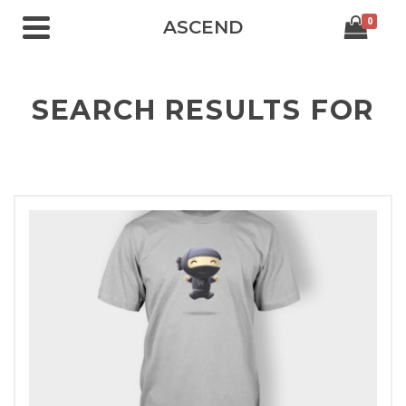
0
ASCEND
SEARCH RESULTS FOR