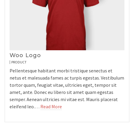
Woo Logo
PRODUCT
Pellentesque habitant morbi tristique senectus et
netus et malesuada fames ac turpis egestas. Vestibulum
tortor quam, feugiat vitae, ultricies eget, tempor sit
amet, ante. Donec eu libero sit amet quam egestas
semper. Aenean ultricies mi vitae est. Mauris placerat
eleifend leo.…
Read More