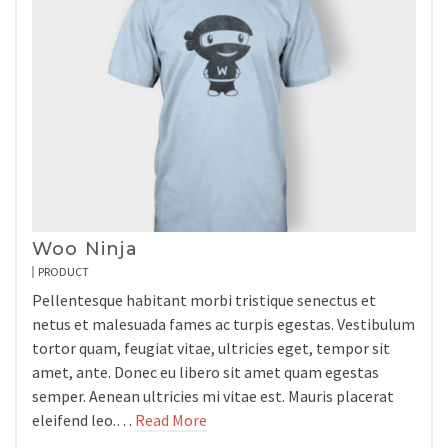
Woo Ninja
PRODUCT
Pellentesque habitant morbi tristique senectus et
netus et malesuada fames ac turpis egestas. Vestibulum
tortor quam, feugiat vitae, ultricies eget, tempor sit
amet, ante. Donec eu libero sit amet quam egestas
semper. Aenean ultricies mi vitae est. Mauris placerat
eleifend leo.…
Read More