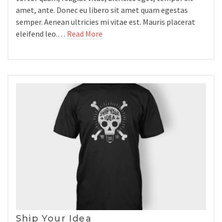
amet, ante. Donec eu libero sit amet quam egestas
semper. Aenean ultricies mi vitae est. Mauris placerat
eleifend leo.…
Read More
Ship Your Idea