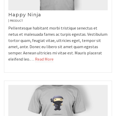
Happy Ninja
PRODUCT
Pellentesque habitant morbi tristique senectus et
netus et malesuada fames ac turpis egestas. Vestibulum
tortor quam, feugiat vitae, ultricies eget, tempor sit
amet, ante. Donec eu libero sit amet quam egestas
semper. Aenean ultricies mi vitae est. Mauris placerat
eleifend leo.…
Read More