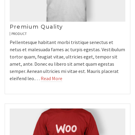
Premium Quality
PRODUCT
Pellentesque habitant morbi tristique senectus et
netus et malesuada fames ac turpis egestas. Vestibulum
tortor quam, feugiat vitae, ultricies eget, tempor sit
amet, ante. Donec eu libero sit amet quam egestas
semper. Aenean ultricies mi vitae est. Mauris placerat
eleifend leo.…
Read More