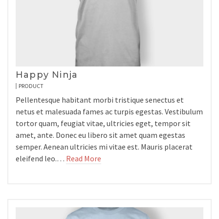
Happy Ninja
PRODUCT
Pellentesque habitant morbi tristique senectus et
netus et malesuada fames ac turpis egestas. Vestibulum
tortor quam, feugiat vitae, ultricies eget, tempor sit
amet, ante. Donec eu libero sit amet quam egestas
semper. Aenean ultricies mi vitae est. Mauris placerat
eleifend leo.…
Read More