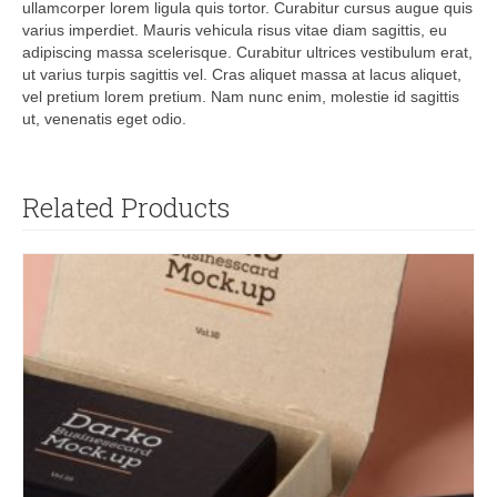
ullamcorper lorem ligula quis tortor. Curabitur cursus augue quis
varius imperdiet. Mauris vehicula risus vitae diam sagittis, eu
adipiscing massa scelerisque. Curabitur ultrices vestibulum erat,
ut varius turpis sagittis vel. Cras aliquet massa at lacus aliquet,
vel pretium lorem pretium. Nam nunc enim, molestie id sagittis
ut, venenatis eget odio.
Related Products