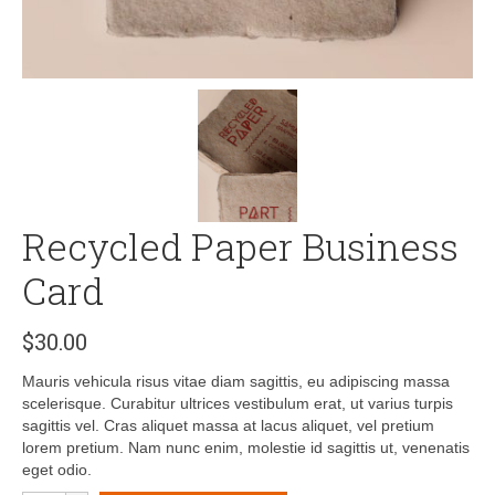
Recycled Paper Business
Card
$
30.00
Mauris vehicula risus vitae diam sagittis, eu adipiscing massa
scelerisque. Curabitur ultrices vestibulum erat, ut varius turpis
sagittis vel. Cras aliquet massa at lacus aliquet, vel pretium
lorem pretium. Nam nunc enim, molestie id sagittis ut, venenatis
eget odio.