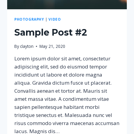
PHOTOGRAPHY
|
VIDEO
Sample Post #2
By
clayton
May 21, 2020
Lorem ipsum dolor sit amet, consectetur
adipiscing elit, sed do eiusmod tempor
incididunt ut labore et dolore magna
aliqua. Gravida dictum fusce ut placerat.
Convallis aenean et tortor at. Mauris sit
amet massa vitae. A condimentum vitae
sapien pellentesque habitant morbi
tristique senectus et. Malesuada nunc vel
risus commodo viverra maecenas accumsan
lacus. Magnis dis…