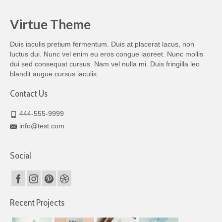
Virtue Theme
Duis iaculis pretium fermentum. Duis at placerat lacus, non
luctus dui. Nunc vel enim eu eros congue laoreet. Nunc mollis
dui sed consequat cursus. Nam vel nulla mi. Duis fringilla leo
blandit augue cursus iaculis.
Contact Us
444-555-9999
info@test.com
Social
Recent Projects